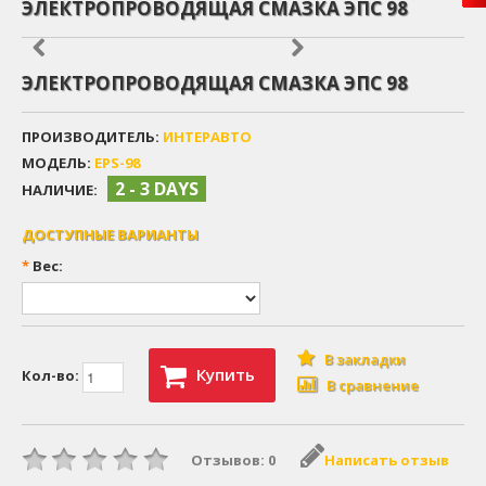
ЭЛЕКТРОПРОВОДЯЩАЯ СМАЗКА ЭПС 98
ЭЛЕКТРОПРОВОДЯЩАЯ СМАЗКА ЭПС 98
ПРОИЗВОДИТЕЛЬ:
ИНТЕРАВТО
МОДЕЛЬ:
EPS-98
2 - 3 DAYS
НАЛИЧИЕ:
ДОСТУПНЫЕ ВАРИАНТЫ
*
Вес:
В закладки
Купить
Кол-во:
В сравнение
Отзывов: 0
Написать отзыв