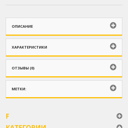
ОПИСАНИЕ
ХАРАКТЕРИСТИКИ
ОТЗЫВЫ (0)
МЕТКИ:
F
КАТЕГОРИИ