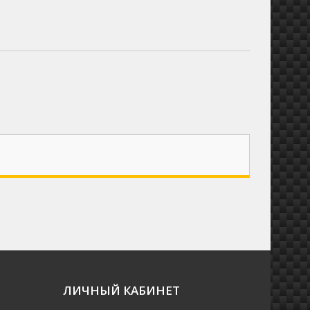
ЛИЧНЫЙ КАБИНЕТ