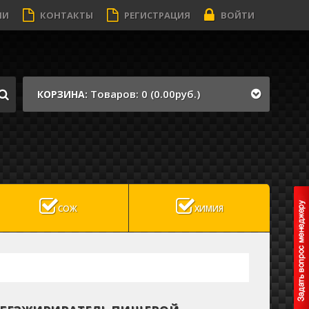
ИИ
КОНТАКТЫ
РЕГИСТРАЦИЯ
ВОЙТИ
Товаров: 0 (0.00руб.)
КОРЗИНА:
СОЖ
ХИМИЯ