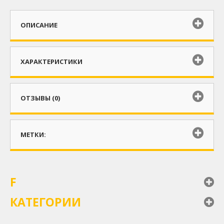
ОПИСАНИЕ
ХАРАКТЕРИСТИКИ
ОТЗЫВЫ (0)
МЕТКИ:
F
КАТЕГОРИИ