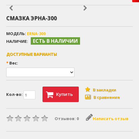
СМАЗКА ЭРНА-300
МОДЕЛЬ:
ERNA-300
ЕСТЬ В НАЛИЧИИ
НАЛИЧИЕ:
ДОСТУПНЫЕ ВАРИАНТЫ
*
Вес:
В закладки
Купить
Кол-во:
В сравнение
Отзывов: 0
Написать отзыв