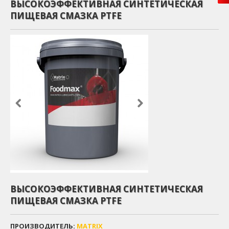
ВЫСОКОЭФФЕКТИВНАЯ СИНТЕТИЧЕСКАЯ
ПИЩЕВАЯ СМАЗКА PTFE
ВЫСОКОЭФФЕКТИВНАЯ СИНТЕТИЧЕСКАЯ
ПИЩЕВАЯ СМАЗКА PTFE
ПРОИЗВОДИТЕЛЬ:
MATRIX