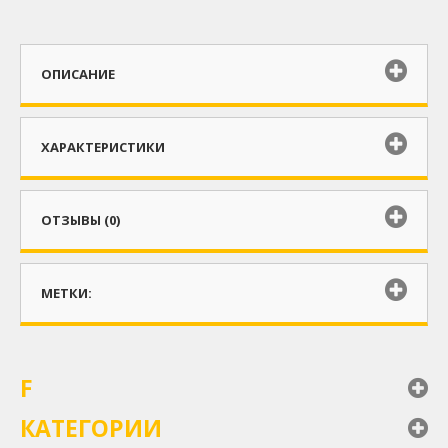
ОПИСАНИЕ
ХАРАКТЕРИСТИКИ
ОТЗЫВЫ (0)
МЕТКИ:
F
КАТЕГОРИИ