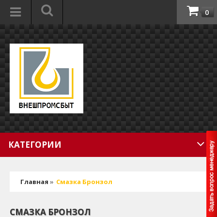
0
КАТЕГОРИИ
Главная
»
Смазка Бронзол
СМАЗКА БРОНЗОЛ