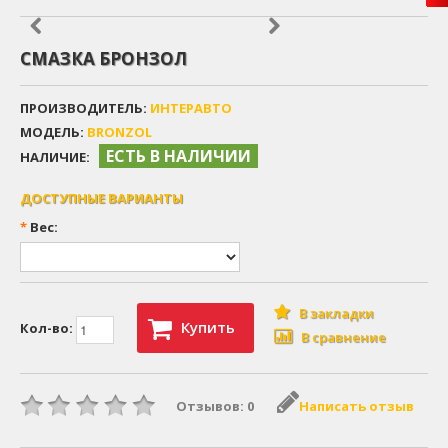
СМАЗКА БРОНЗОЛ
ПРОИЗВОДИТЕЛЬ:
ИНТЕРАВТО
МОДЕЛЬ:
BRONZOL
ЕСТЬ В НАЛИЧИИ
НАЛИЧИЕ:
ДОСТУПНЫЕ ВАРИАНТЫ
*
Вес:
В закладки
Купить
Кол-во:
В сравнение
Отзывов: 0
Написать отзыв