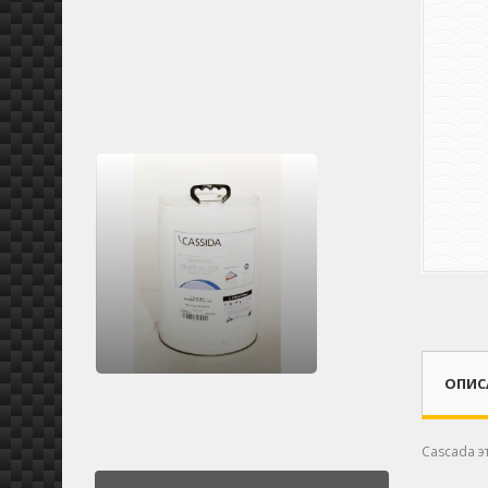
ОПИС
Cascada 