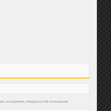
ия, скольжения, поверхностей скольжения