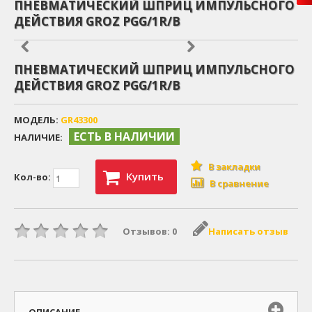
ПНЕВМАТИЧЕСКИЙ ШПРИЦ ИМПУЛЬСНОГО
ДЕЙСТВИЯ GROZ PGG/1R/B
ПНЕВМАТИЧЕСКИЙ ШПРИЦ ИМПУЛЬСНОГО
ДЕЙСТВИЯ GROZ PGG/1R/B
МОДЕЛЬ:
GR43300
ЕСТЬ В НАЛИЧИИ
НАЛИЧИЕ:
В закладки
Купить
Кол-во:
В сравнение
Отзывов: 0
Написать отзыв