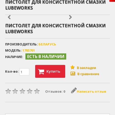
ПИСТОЛЕТ ДЛЯ КОНСИСТЕНТНОЙ СМАЗКИ
LUBEWORKS
ПИСТОЛЕТ ДЛЯ КОНСИСТЕНТНОЙ СМАЗКИ
LUBEWORKS
ПРОИЗВОДИТЕЛЬ:
БЕЛАРУСЬ
МОДЕЛЬ:
1785701
ЕСТЬ В НАЛИЧИИ
НАЛИЧИЕ:
В закладки
Купить
Кол-во:
В сравнение
Отзывов: 0
Написать отзыв