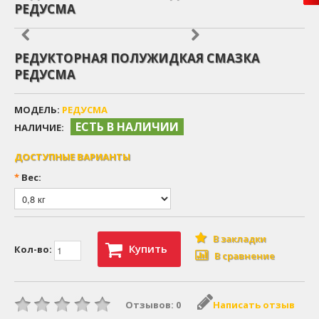
РЕДУСМА
РЕДУКТОРНАЯ ПОЛУЖИДКАЯ СМАЗКА
РЕДУСМА
МОДЕЛЬ:
РЕДУСМА
ЕСТЬ В НАЛИЧИИ
НАЛИЧИЕ:
ДОСТУПНЫЕ ВАРИАНТЫ
*
Вес:
В закладки
Купить
Кол-во:
В сравнение
Отзывов: 0
Написать отзыв