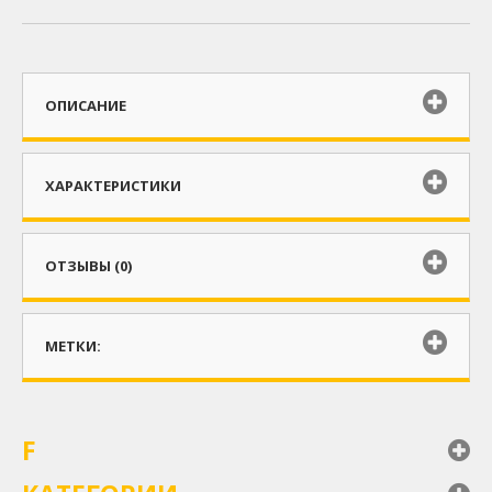
ОПИСАНИЕ
ХАРАКТЕРИСТИКИ
ОТЗЫВЫ (0)
МЕТКИ:
F