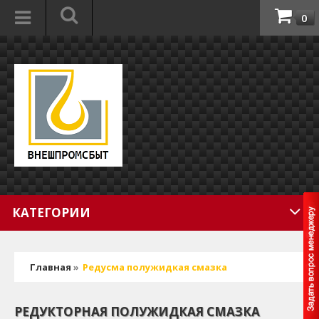
0
КАТЕГОРИИ
Главная
»
Редусма полужидкая смазка
РЕДУКТОРНАЯ ПОЛУЖИДКАЯ СМАЗКА