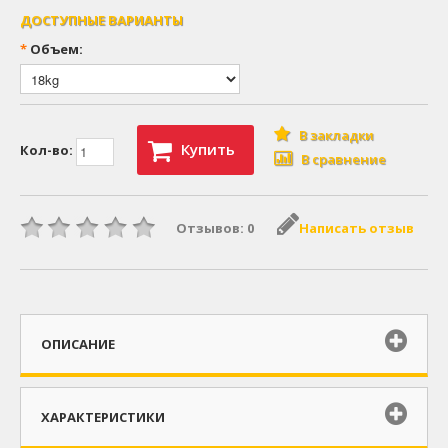
ДОСТУПНЫЕ ВАРИАНТЫ
*
Объем:
В закладки
Купить
Кол-во:
В сравнение
Отзывов: 0
Написать отзыв
ОПИСАНИЕ
ХАРАКТЕРИСТИКИ