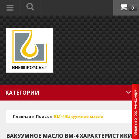
0
КАТЕГОРИИ
Главная
»
Поиск
»
ВМ-4 Вакуумное масло
ВАКУУМНОЕ МАСЛО ВМ-4 ХАРАКТЕРИСТИКИ