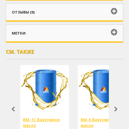
ОТЗЫВЫ (0)
МЕТКИ:
СМ. ТАКЖЕ
ВМ-1С Вакуумное
ВМ-6 Вакуумное
масло
масло