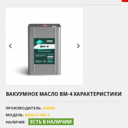
ВАКУУМНОЕ МАСЛО ВМ-4 ХАРАКТЕРИСТИКИ
ПРОИЗВОДИТЕЛЬ:
АНВЕК
МОДЕЛЬ:
MASLO-VM-4
ЕСТЬ В НАЛИЧИИ
НАЛИЧИЕ: