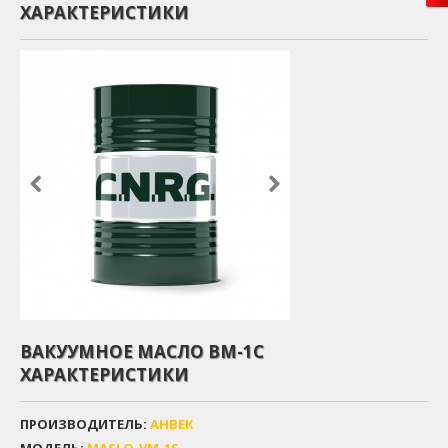
ХАРАКТЕРИСТИКИ
ВАКУУМНОЕ МАСЛО ВМ-1С
ХАРАКТЕРИСТИКИ
ПРОИЗВОДИТЕЛЬ:
АНВЕК