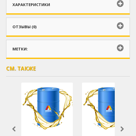
ХАРАКТЕРИСТИКИ
ОТЗЫВЫ (0)
МЕТКИ:
СМ. ТАКЖЕ