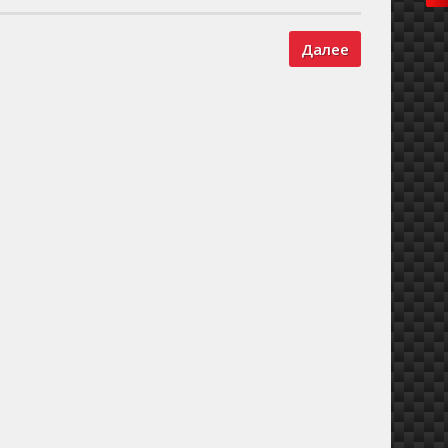
Далее