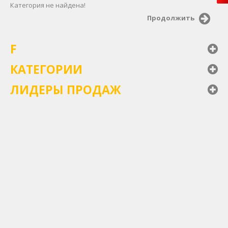
Категория не найдена!
Продолжить
F
КАТЕГОРИИ
ЛИДЕРЫ ПРОДАЖ