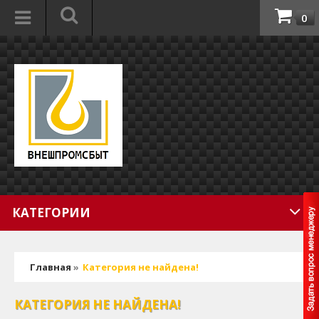
0
КАТЕГОРИИ
Главная
»
Категория не найдена!
КАТЕГОРИЯ НЕ НАЙДЕНА!